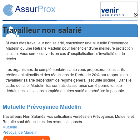
Travailleur non salarié
Si vous êtes travailleur non salarié, souscrivez une Mutuelle Prévoyance
Madelin ou une Retraite Madelin pour bénéficier d'une meilleure protection
sociale. Vous serez couverts en cas d'hospitalisation, d'invalidité ou de
décès.
Les organismes de complémentaire santé vous proposerons des tarifs
réellement attractifs et des réductions de l'ordre de 20% par rapport à un
travailleur salarié dépendant de régime général (sécurité sociale). Dans le
cadre de la loi Madelin, les contrats d'assurance santé permettent de
déduire les cotisations complémentaires santé du bénéfice imposable
Mutuelle Prévoyance Madelin
Travailleurs Non Salariés, vos cotisations versées en Prévoyance, Mutuelle et
Retraite sont déductibles des revenus imposés.
Mutuelle
Prévoyance Madelin