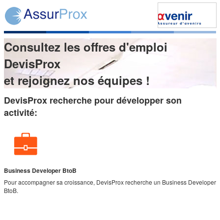
Consultez les offres d'emploi
DevisProx
et rejoignez nos équipes !
DevisProx recherche pour développer son
activité:
Business Developer BtoB
Pour accompagner sa croissance, DevisProx recherche un Business Developer
BtoB.