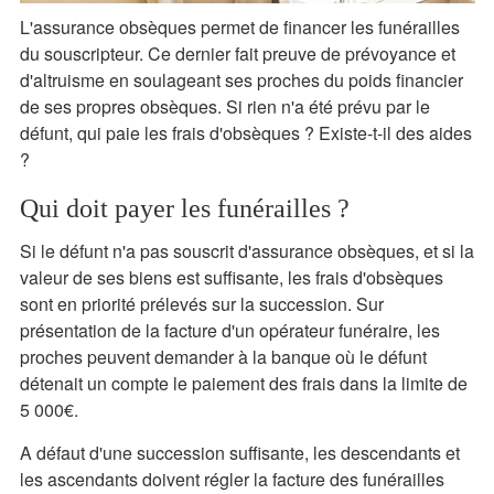
L'assurance obsèques permet de financer les funérailles
du souscripteur. Ce dernier fait preuve de prévoyance et
d'altruisme en soulageant ses proches du poids financier
de ses propres obsèques. Si rien n'a été prévu par le
défunt, qui paie les frais d'obsèques ? Existe-t-il des aides
?
Qui doit payer les funérailles ?
Si le défunt n'a pas souscrit d'assurance obsèques, et si la
valeur de ses biens est suffisante, les frais d'obsèques
sont en priorité prélevés sur la succession. Sur
présentation de la facture d'un opérateur funéraire, les
proches peuvent demander à la banque où le défunt
détenait un compte le paiement des frais dans la limite de
5 000€.
A défaut d'une succession suffisante, les descendants et
les ascendants doivent régler la facture des funérailles