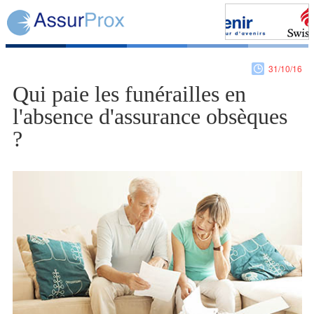
31/10/16
Qui paie les funérailles en
l'absence d'assurance obsèques
?