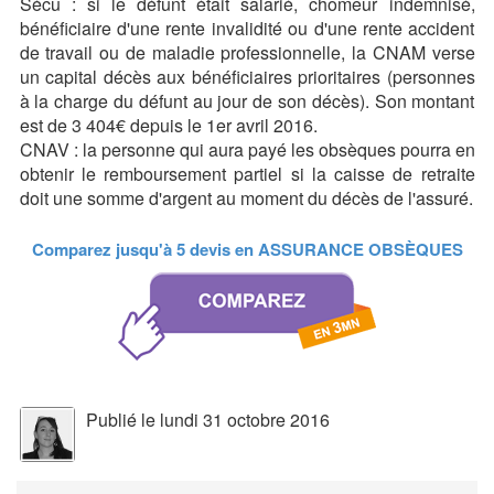
Sécu : si le défunt était salarié, chômeur indemnisé,
bénéficiaire d'une rente invalidité ou d'une rente accident
de travail ou de maladie professionnelle, la CNAM verse
un capital décès aux bénéficiaires prioritaires (personnes
à la charge du défunt au jour de son décès). Son montant
est de 3 404€ depuis le 1er avril 2016.
CNAV : la personne qui aura payé les obsèques pourra en
obtenir le remboursement partiel si la caisse de retraite
doit une somme d'argent au moment du décès de l'assuré.
Comparez jusqu'à 5 devis en
ASSURANCE OBSÈQUES
Publié le lundi 31 octobre 2016