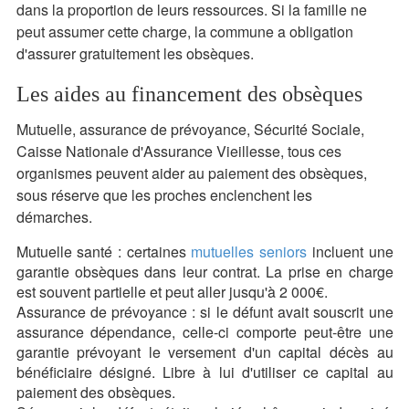
dans la proportion de leurs ressources. Si la famille ne
peut assumer cette charge, la commune a obligation
d'assurer gratuitement les obsèques.
Les aides au financement des obsèques
Mutuelle, assurance de prévoyance, Sécurité Sociale,
Caisse Nationale d'Assurance Vieillesse, tous ces
organismes peuvent aider au paiement des obsèques,
sous réserve que les proches enclenchent les
démarches.
Mutuelle santé : certaines
mutuelles seniors
incluent une
garantie obsèques dans leur contrat. La prise en charge
est souvent partielle et peut aller jusqu'à 2 000€.
Assurance de prévoyance : si le défunt avait souscrit une
assurance dépendance, celle-ci comporte peut-être une
garantie prévoyant le versement d'un capital décès au
bénéficiaire désigné. Libre à lui d'utiliser ce capital au
paiement des obsèques.