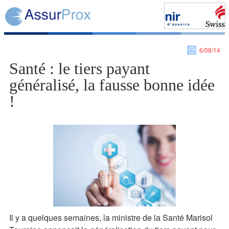
6/08/14
Santé : le tiers payant
généralisé, la fausse bonne idée
!
Il y a quelques semaines, la ministre de la Santé Marisol