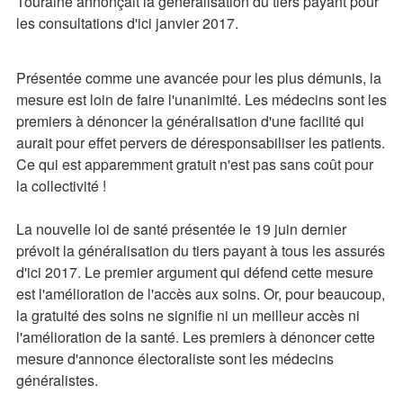
Touraine annonçait la généralisation du tiers payant pour
les consultations d'ici janvier 2017.
Présentée comme une avancée pour les plus démunis, la
mesure est loin de faire l'unanimité. Les médecins sont les
premiers à dénoncer la généralisation d'une facilité qui
aurait pour effet pervers de déresponsabiliser les patients.
Ce qui est apparemment gratuit n'est pas sans coût pour
la collectivité !
La nouvelle loi de santé présentée le 19 juin dernier
prévoit la généralisation du tiers payant à tous les assurés
d'ici 2017. Le premier argument qui défend cette mesure
est l'amélioration de l'accès aux soins. Or, pour beaucoup,
la gratuité des soins ne signifie ni un meilleur accès ni
l'amélioration de la santé. Les premiers à dénoncer cette
mesure d'annonce électoraliste sont les médecins
généralistes.