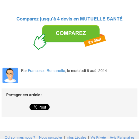
Comparez jusqu'à 4 devis en
MUTUELLE SANTÉ
Par
Francesco Romanello
, le mercredi 6 août 2014
Partager cet article :
Qui sommes nous ?
|
Nous contacter
|
Infos Légales
|
Vie Privée
|
Avis Partenaires