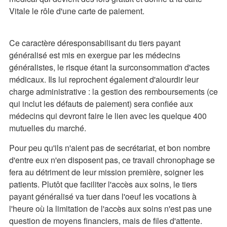
Vitale le rôle d'une carte de paiement.
Ce caractère déresponsabilisant du tiers payant
généralisé est mis en exergue par les médecins
généralistes, le risque étant la surconsommation d'actes
médicaux. Ils lui reprochent également d'alourdir leur
charge administrative : la gestion des remboursements (ce
qui inclut les défauts de paiement) sera confiée aux
médecins qui devront faire le lien avec les quelque 400
mutuelles du marché.
Pour peu qu'ils n'aient pas de secrétariat, et bon nombre
d'entre eux n'en disposent pas, ce travail chronophage se
fera au détriment de leur mission première, soigner les
patients. Plutôt que faciliter l'accès aux soins, le tiers
payant généralisé va tuer dans l'oeuf les vocations à
l'heure où la limitation de l'accès aux soins n'est pas une
question de moyens financiers, mais de files d'attente.